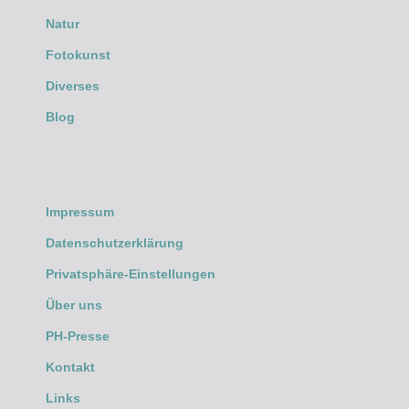
Natur
Fotokunst
Diverses
Blog
Impressum
Datenschutzerklärung
Privatsphäre-Einstellungen
Über uns
PH-Presse
Kontakt
Links