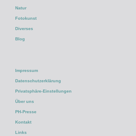
Natur
Fotokunst
Diverses
Blog
Impressum
Datenschutzerklärung
Privatsphäre-Einstellungen
Über uns
PH-Presse
Kontakt
Links