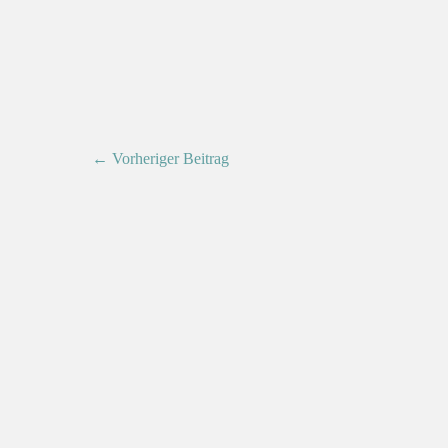
← Vorheriger Beitrag