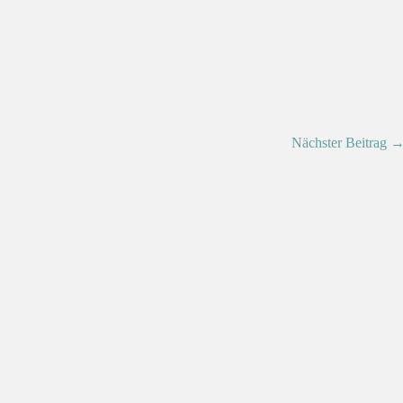
Nächster Beitrag 