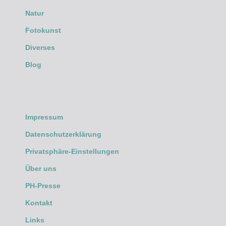
Natur
Fotokunst
Diverses
Blog
Impressum
Datenschutzerklärung
Privatsphäre-Einstellungen
Über uns
PH-Presse
Kontakt
Links