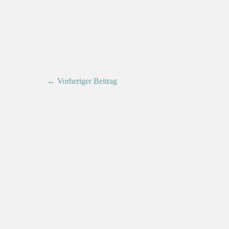
← Vorheriger Beitrag