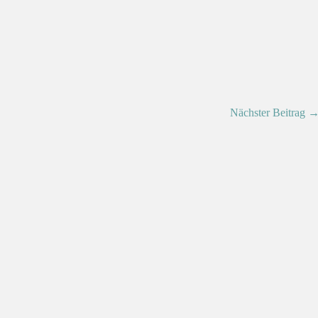
Nächster Beitrag 