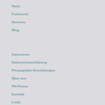
Natur
Fotokunst
Diverses
Blog
Impressum
Datenschutzerklärung
Privatsphäre-Einstellungen
Über uns
PH-Presse
Kontakt
Links