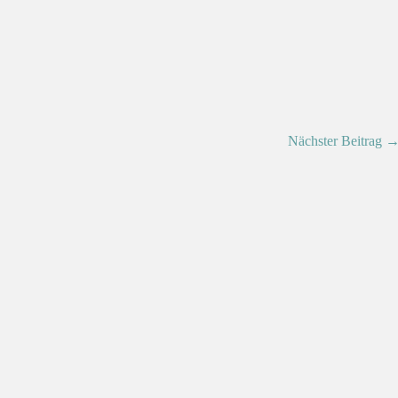
Nächster Beitrag 