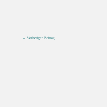
← Vorheriger Beitrag