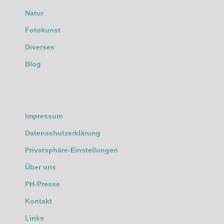
Natur
Fotokunst
Diverses
Blog
Impressum
Datenschutzerklärung
Privatsphäre-Einstellungen
Über uns
PH-Presse
Kontakt
Links