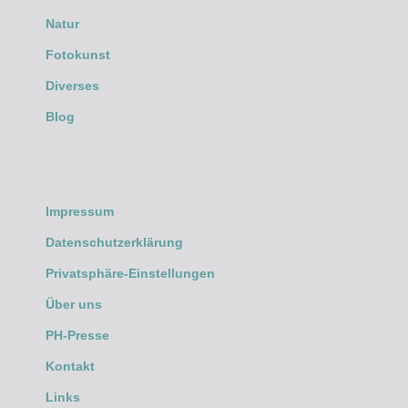
Natur
Fotokunst
Diverses
Blog
Impressum
Datenschutzerklärung
Privatsphäre-Einstellungen
Über uns
PH-Presse
Kontakt
Links