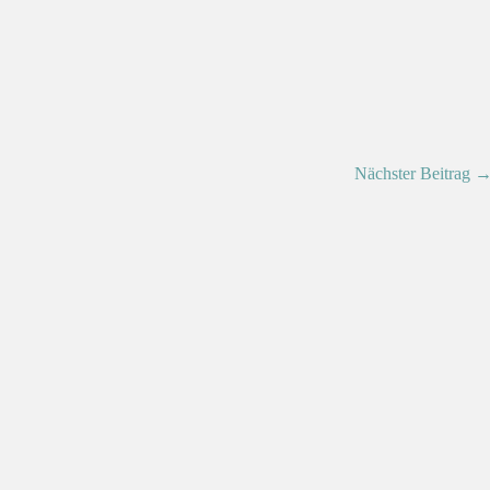
Nächster Beitrag 