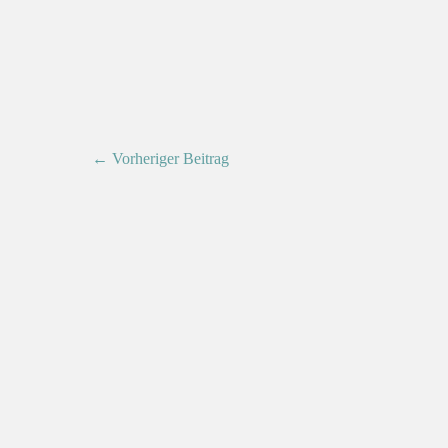
← Vorheriger Beitrag