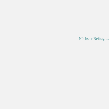
Nächster Beitrag 