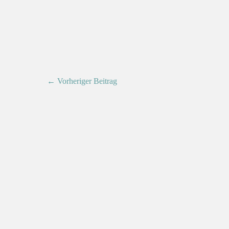
← Vorheriger Beitrag