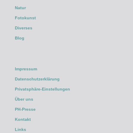
Natur
Fotokunst
Diverses
Blog
Impressum
Datenschutzerklärung
Privatsphäre-Einstellungen
Über uns
PH-Presse
Kontakt
Links