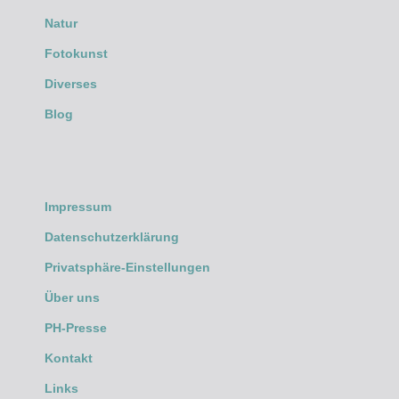
Natur
Fotokunst
Diverses
Blog
Impressum
Datenschutzerklärung
Privatsphäre-Einstellungen
Über uns
PH-Presse
Kontakt
Links