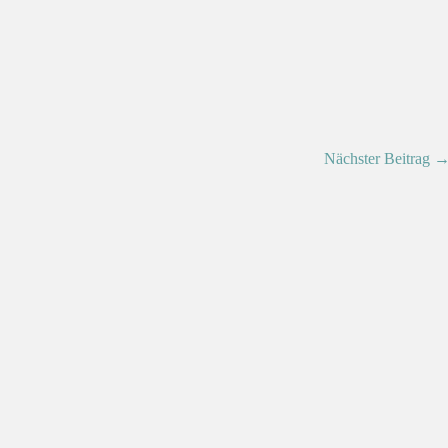
Nächster Beitrag 