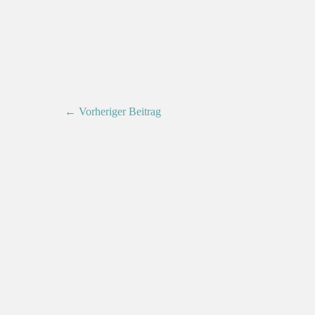
← Vorheriger Beitrag