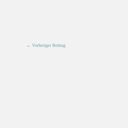
← Vorheriger Beitrag