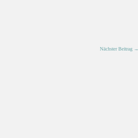
Nächster Beitrag 