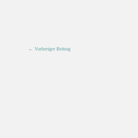
← Vorheriger Beitrag