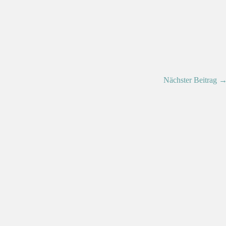
Nächster Beitrag 