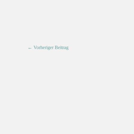
← Vorheriger Beitrag