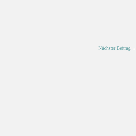
Nächster Beitrag 