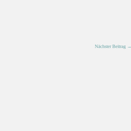
Nächster Beitrag 