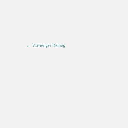
← Vorheriger Beitrag