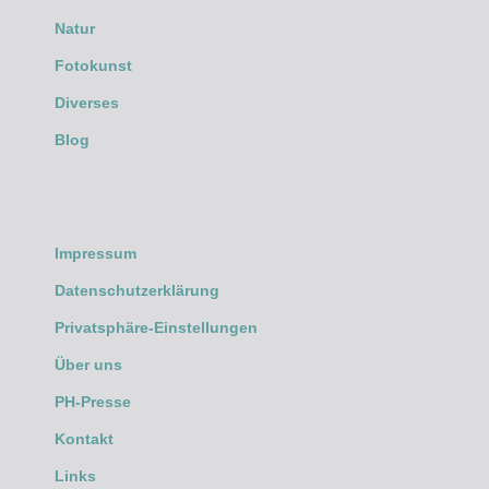
Natur
Fotokunst
Diverses
Blog
Impressum
Datenschutzerklärung
Privatsphäre-Einstellungen
Über uns
PH-Presse
Kontakt
Links