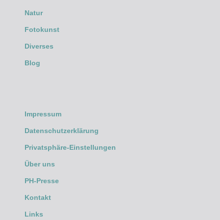
Natur
Fotokunst
Diverses
Blog
Impressum
Datenschutzerklärung
Privatsphäre-Einstellungen
Über uns
PH-Presse
Kontakt
Links