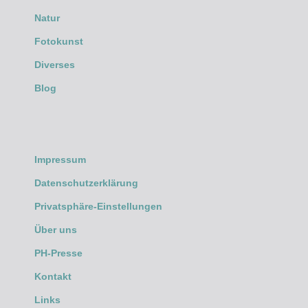
Natur
Fotokunst
Diverses
Blog
Impressum
Datenschutzerklärung
Privatsphäre-Einstellungen
Über uns
PH-Presse
Kontakt
Links