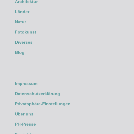
Architektur
Länder
Natur
Fotokunst
Diverses
Blog
Impressum
Datenschutzerklärung
Privatsphäre-Einstellungen
Über uns
PH-Presse