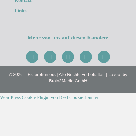
Kontakt
Links
Mehr von uns auf diesen Kanälen:
© 2026 – Picturehunters | Alle Rechte vorbehalten | Layout by
Brain2Media GmbH
WordPress Cookie Plugin von Real Cookie Banner