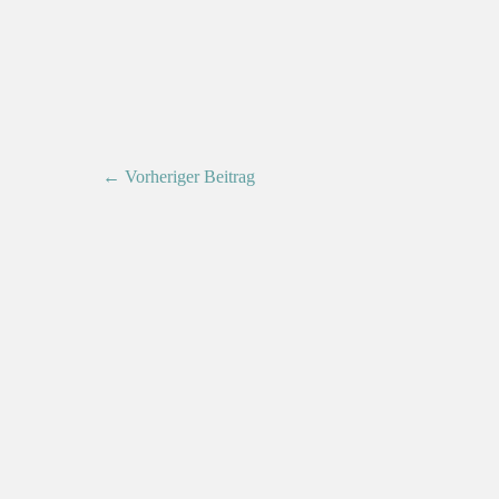
← Vorheriger Beitrag