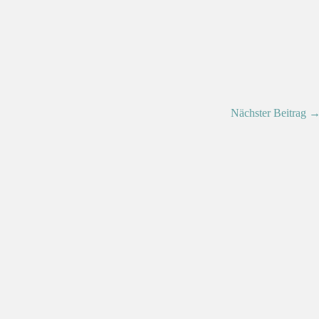
Nächster Beitrag 