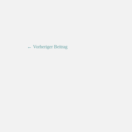
← Vorheriger Beitrag