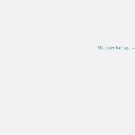
Nächster Beitrag 