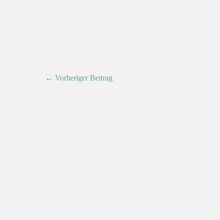
← Vorheriger Beitrag