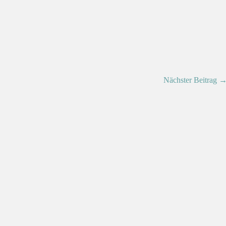
Nächster Beitrag 