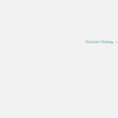
Nächster Beitrag 