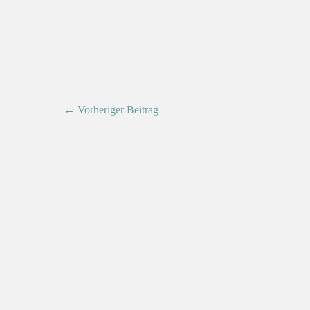
← Vorheriger Beitrag