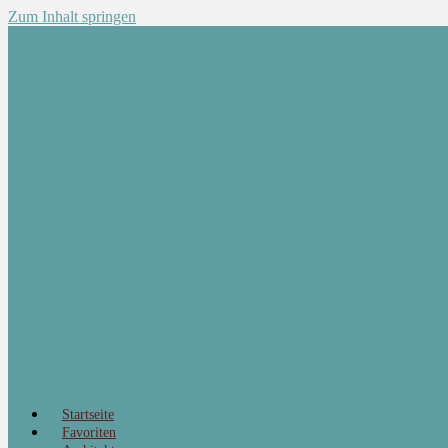
Zum Inhalt springen
Startseite
Favoriten