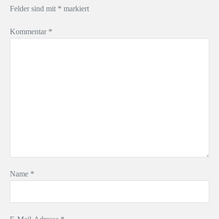
Felder sind mit
*
markiert
Kommentar
*
Name
*