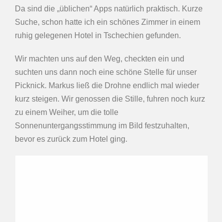
Da sind die „üblichen“ Apps natürlich praktisch. Kurze
Suche, schon hatte ich ein schönes Zimmer in einem
ruhig gelegenen Hotel in Tschechien gefunden.
Wir machten uns auf den Weg, checkten ein und
suchten uns dann noch eine schöne Stelle für unser
Picknick. Markus ließ die Drohne endlich mal wieder
kurz steigen. Wir genossen die Stille, fuhren noch kurz
zu einem Weiher, um die tolle
Sonnenuntergangsstimmung im Bild festzuhalten,
bevor es zurück zum Hotel ging.