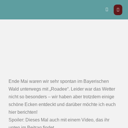
Ende Mai waren wir sehr spontan im Bayerischen
Wald unterwegs mit „Roadee“. Leider war das Wetter
nicht so besonders – wir haben aber trotzdem einige
schöne Ecken entdeckt und darüber möchte ich euch
hier berichten!
Spoiler: Dieses Mal auch mit einem Video, das ihr
unten im Beitrag findet.