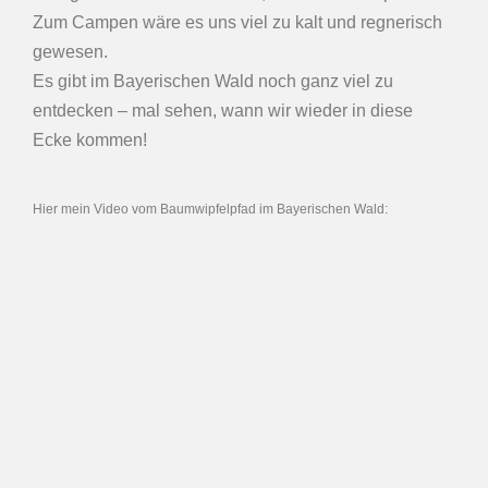
Zum Campen wäre es uns viel zu kalt und regnerisch
gewesen.
Es gibt im Bayerischen Wald noch ganz viel zu
entdecken – mal sehen, wann wir wieder in diese
Ecke kommen!
Hier mein Video vom Baumwipfelpfad im Bayerischen Wald: