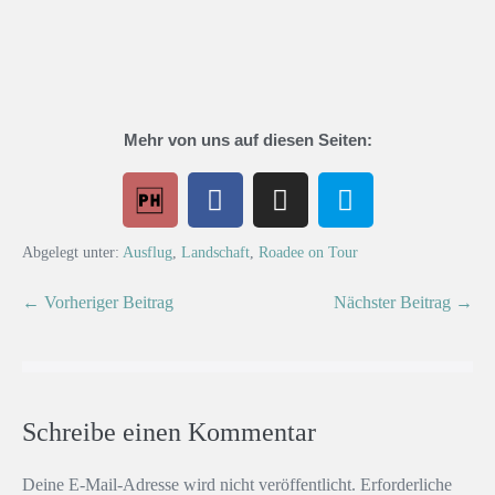
Mehr von uns auf diesen Seiten:
Abgelegt unter:
Ausflug
,
Landschaft
,
Roadee on Tour
← Vorheriger Beitrag
Nächster Beitrag →
Schreibe einen Kommentar
Deine E-Mail-Adresse wird nicht veröffentlicht.
Erforderliche