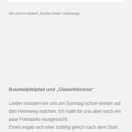
Wir sind im Gebiet „Großer Arber“ unterwegs.
Baumwipfelpfad und „Glaserlebnisse“
Leider mussten wir uns am Sonntag schon wieder auf
den Heimweg machen. Ich hatte für uns aber noch ein
paar Fotospots rausgesucht.
Eines ergab sich eher zufällig gleich nach dem Start.