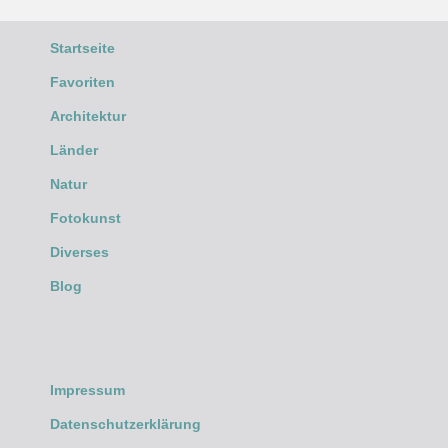
Startseite
Favoriten
Architektur
Länder
Natur
Fotokunst
Diverses
Blog
Impressum
Datenschutzerklärung