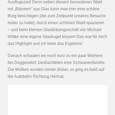
Ausflugsziel! Denn neben diesem besonderen Wald
mit „Bäumen“ aus Glas kann man hier eine schöne
Burg besichtigen (die zum Zeitpunkt unseres Besuchs
leider zu hatte), durch einen schönen Wald spazieren
– und beim kleinen Glasbläsergeschäft von Michael
Wittke eine eigene Glaskugel blasen! Das war für mich
das Highlight und ich liebe das Ergebnis!
Danach schauten wir noch kurz zu ein paar Weihern
bei Deggendorf, beobachteten eine Schwanenfamilie.
Die Wolken wurden immer dicker, so ging es bald auf
die Autobahn Richtung Heimat.