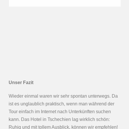
Unser Fazit
Wieder einmal waren wir sehr spontan unterwegs. Da
ist es unglaublich praktisch, wenn man während der
Tour einfach im Internet nach Unterkünften suchen
kann. Das Hotel in Tschechien lag wirklich schön:
Ruhig und mit tollem Ausblick, können wir empfehlen!