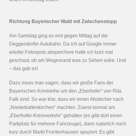
Richtung Bayerischer Wald mit Zwischenstopp
Am Samstag ging es erst gegen Mittag auf die
Deggendorfer Autobahn. Da ich auf Google immer
wieder Fotospots abspeichere hatte ich kurz mal
geschaut, ob am Wegesrand was zu Sehen wäre. Und
– das gab es!
Dazu muss man sagen, dass wir große Fans der
Bayerischen Krimireihe um den „Eberhofer“ von Rita
Falk sind. So war klar, dass wir einen Abstecher nach
„Niederkaltenkirchen“ machten. Zuerst einmal am
„Eberhofer-Kreisverkehr“ gehalten (es gibt dort einen
Parkplatz für mehrere Fahrzeuge), dann natürlich noch
kurz durch Markt Frontenhausen spaziert. Es gibt