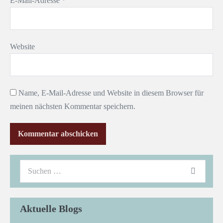
E-Mail-Adresse
*
Website
Name, E-Mail-Adresse und Website in diesem Browser für
meinen nächsten Kommentar speichern.
Aktuelle Blogs