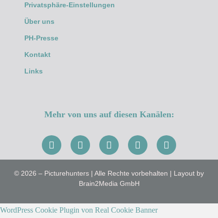
Privatsphäre-Einstellungen
Über uns
PH-Presse
Kontakt
Links
Mehr von uns auf diesen Kanälen:
© 2026 – Picturehunters | Alle Rechte vorbehalten | Layout by
Brain2Media GmbH
WordPress Cookie Plugin von Real Cookie Banner