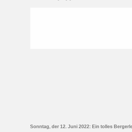
Sonntag, der 12. Juni 2022: Ein tolles Berge