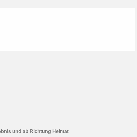
rlebnis und ab Richtung Heimat