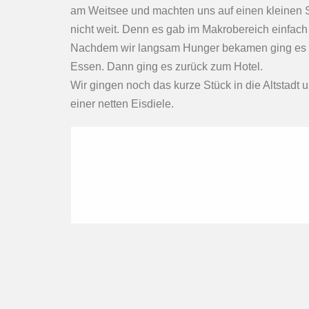
am Weitsee und machten uns auf einen kleinen 
nicht weit. Denn es gab im Makrobereich einfach
Nachdem wir langsam Hunger bekamen ging es zu
Essen. Dann ging es zurück zum Hotel.
Wir gingen noch das kurze Stück in die Altstadt
einer netten Eisdiele.