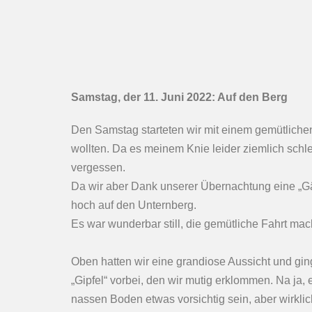
Samstag, der 11. Juni 2022: Auf den Berg
Den Samstag starteten wir mit einem gemütliche
wollten. Da es meinem Knie leider ziemlich sch
vergessen.
Da wir aber Dank unserer Übernachtung eine „Gäs
hoch auf den Unternberg.
Es war wunderbar still, die gemütliche Fahrt ma
Oben hatten wir eine grandiose Aussicht und gi
„Gipfel“ vorbei, den wir mutig erklommen. Na ja,
nassen Boden etwas vorsichtig sein, aber wirklic