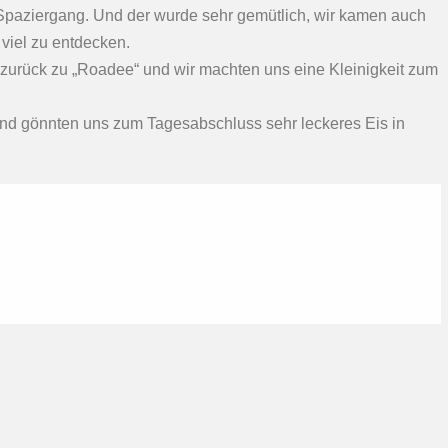
Spaziergang. Und der wurde sehr gemütlich, wir kamen auch
 viel zu entdecken.
rück zu „Roadee“ und wir machten uns eine Kleinigkeit zum
 und gönnten uns zum Tagesabschluss sehr leckeres Eis in