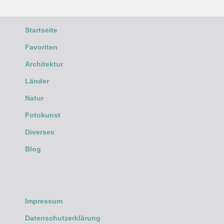
Startseite
Favoriten
Architektur
Länder
Natur
Fotokunst
Diverses
Blog
Impressum
Datenschutzerklärung