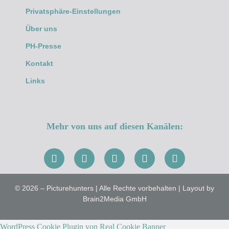
Privatsphäre-Einstellungen
Über uns
PH-Presse
Kontakt
Links
Mehr von uns auf diesen Kanälen:
© 2026 – Picturehunters | Alle Rechte vorbehalten | Layout by
Brain2Media GmbH
WordPress Cookie Plugin von Real Cookie Banner