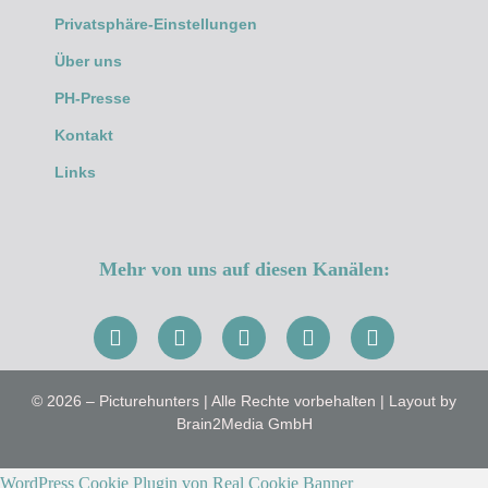
Privatsphäre-Einstellungen
Über uns
PH-Presse
Kontakt
Links
Mehr von uns auf diesen Kanälen:
© 2026 – Picturehunters | Alle Rechte vorbehalten | Layout by
Brain2Media GmbH
WordPress Cookie Plugin von Real Cookie Banner