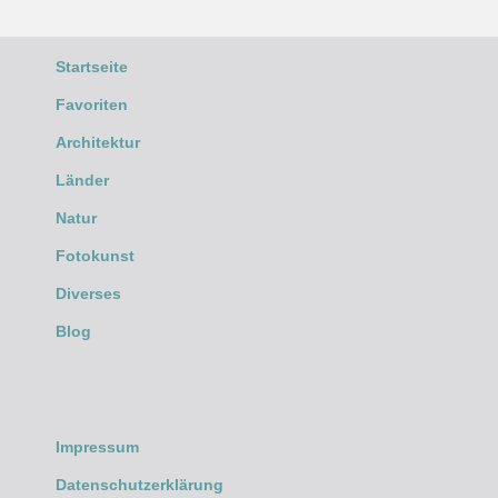
Startseite
Favoriten
Architektur
Länder
Natur
Fotokunst
Diverses
Blog
Impressum
Datenschutzerklärung