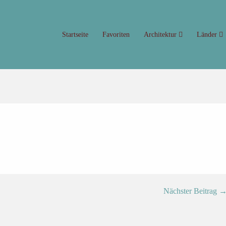
Startseite
Favoriten
Architektur
Länder
Nächster Beitrag 