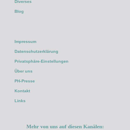
Diverses
Blog
Impressum
Datenschutzerklärung
Privatsphäre-Einstellungen
Über uns
PH-Presse
Kontakt
Links
Mehr von uns auf diesen Kanälen: