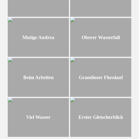
Mutige Andrea
Oberer Wasserfall
Beim Arbeiten
Grandioser Flusslauf
Viel Wasser
Erster Gletscherblick