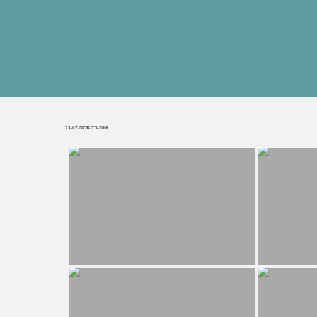
23-07-NOR-T3-D16