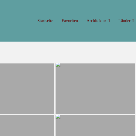
Startseite
Favoriten
Architektur
Länder