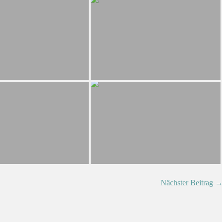
Nächster Beitrag 