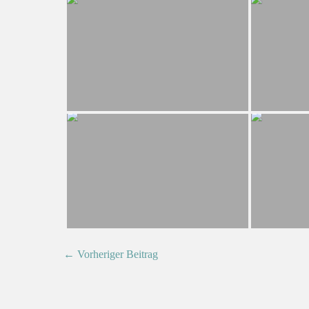
← Vorheriger Beitrag