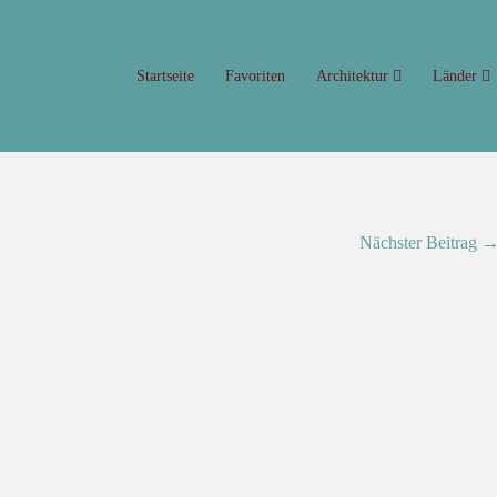
Startseite
Favoriten
Architektur
Länder
Nächster Beitrag 