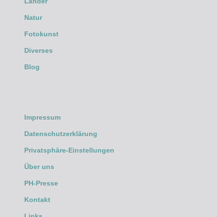
Länder
Natur
Fotokunst
Diverses
Blog
Impressum
Datenschutzerklärung
Privatsphäre-Einstellungen
Über uns
PH-Presse
Kontakt
Links