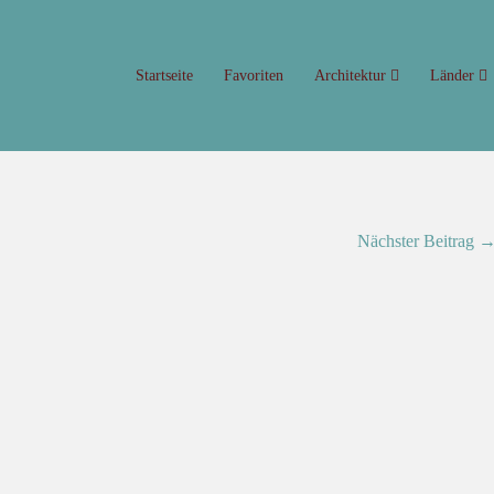
Startseite
Favoriten
Architektur
Länder
Nächster Beitrag 