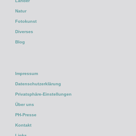
Länder
Natur
Fotokunst
Diverses
Blog
Impressum
Datenschutzerklärung
Privatsphäre-Einstellungen
Über uns
PH-Presse
Kontakt
Links