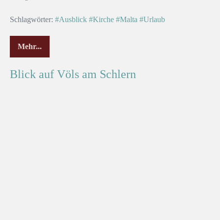
Schlagwörter:
#Ausblick
#Kirche
#Malta
#Urlaub
Mehr...
Blick auf Völs am Schlern