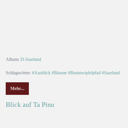
Album:
D-Saarland
Schlagwörter:
#Ausblick
#Bäume
#Baumwipfelpfad
#Saarland
Mehr...
Blick auf Ta Pinu