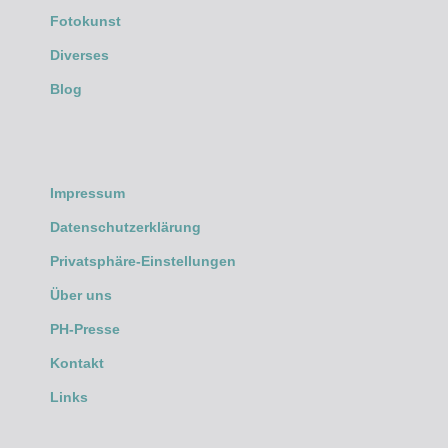
Fotokunst
Diverses
Blog
Impressum
Datenschutzerklärung
Privatsphäre-Einstellungen
Über uns
PH-Presse
Kontakt
Links