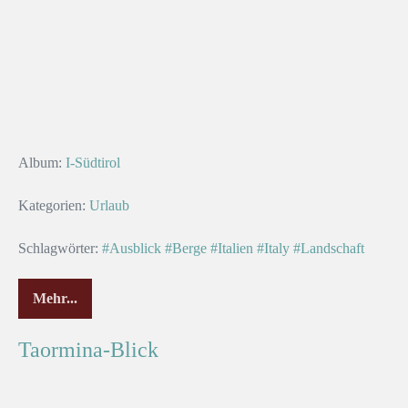
Album:
I-Südtirol
Kategorien:
Urlaub
Schlagwörter:
#Ausblick
#Berge
#Italien
#Italy
#Landschaft
Mehr...
Taormina-Blick