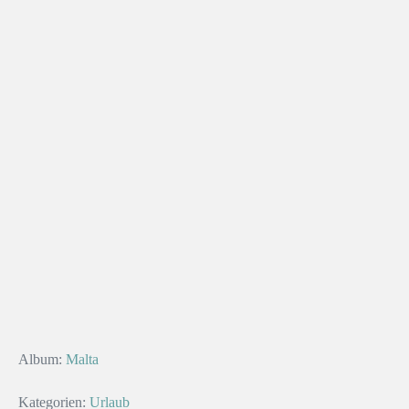
Album:
Malta
Kategorien:
Urlaub