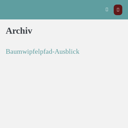
Archiv
Baumwipfelpfad-Ausblick