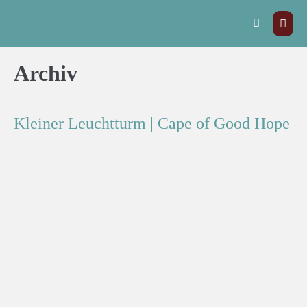
Archiv
Kleiner Leuchtturm | Cape of Good Hope