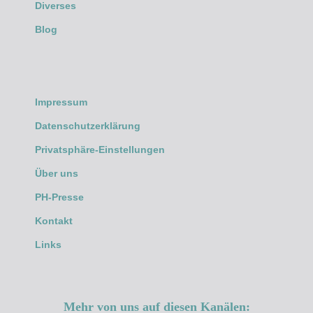
Diverses
Blog
Impressum
Datenschutzerklärung
Privatsphäre-Einstellungen
Über uns
PH-Presse
Kontakt
Links
Mehr von uns auf diesen Kanälen: