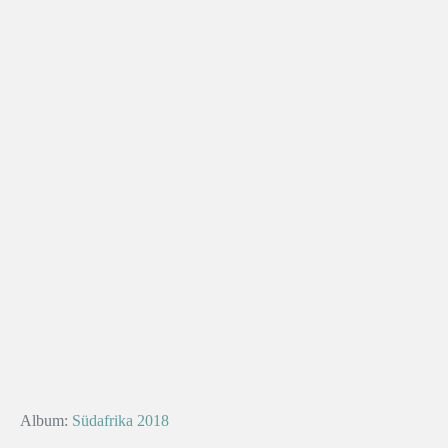
Album:
Südafrika 2018