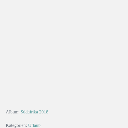
Album:
Südafrika 2018
Kategorien:
Urlaub