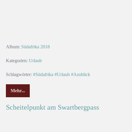
Album:
Südafrika 2018
Kategorien:
Urlaub
Schlagwörter:
#Südafrika
#Urlaub
#Ausblick
Mehr...
Scheitelpunkt am Swartbergpass