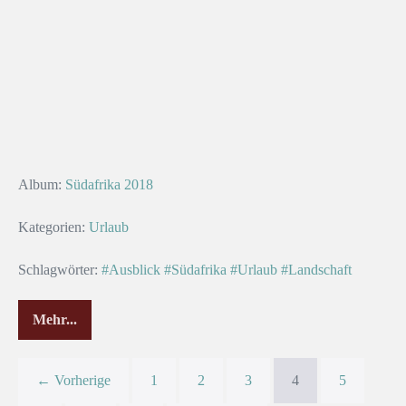
Album:
Südafrika 2018
Kategorien:
Urlaub
Schlagwörter:
#Ausblick
#Südafrika
#Urlaub
#Landschaft
Mehr...
← Vorherige
1
2
3
4
5