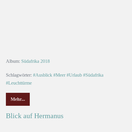
Album:
Südafrika 2018
Schlagwörter:
#Ausblick
#Meer
#Urlaub
#Südafrika
#Leuchttürme
Mehr...
Blick auf Hermanus