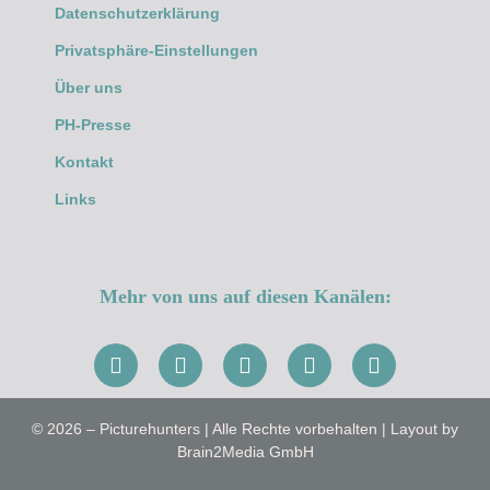
Datenschutzerklärung
Privatsphäre-Einstellungen
Über uns
PH-Presse
Kontakt
Links
Mehr von uns auf diesen Kanälen:
© 2026 – Picturehunters | Alle Rechte vorbehalten | Layout by
Brain2Media GmbH