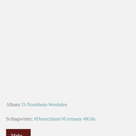
Album:
D-Nordrhein-Westfalen
Schlagwörter:
#Deutschland
#Germany
#Köln
Mehr...