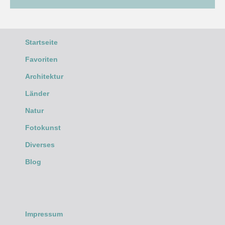
Startseite
Favoriten
Architektur
Länder
Natur
Fotokunst
Diverses
Blog
Impressum