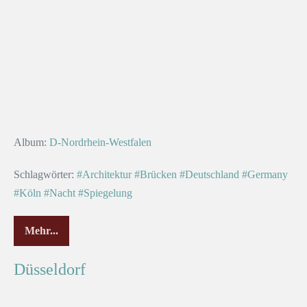
Album:
D-Nordrhein-Westfalen
Schlagwörter:
#Architektur
#Brücken
#Deutschland
#Germany
#Köln
#Nacht
#Spiegelung
Mehr...
Düsseldorf