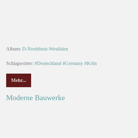
Album:
D-Nordrhein-Westfalen
Schlagwörter:
#Deutschland
#Germany
#Köln
Mehr...
Moderne Bauwerke