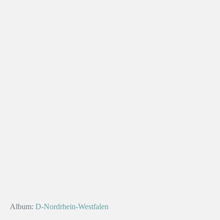
Album:
D-Nordrhein-Westfalen