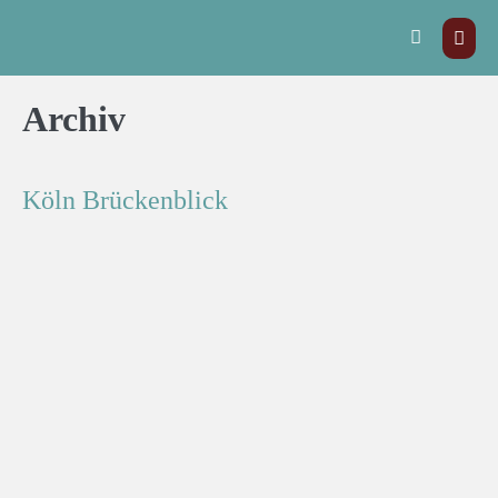
Archiv
Köln Brückenblick