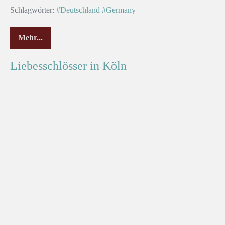
Schlagwörter:
#Deutschland
#Germany
Mehr...
Liebesschlösser in Köln