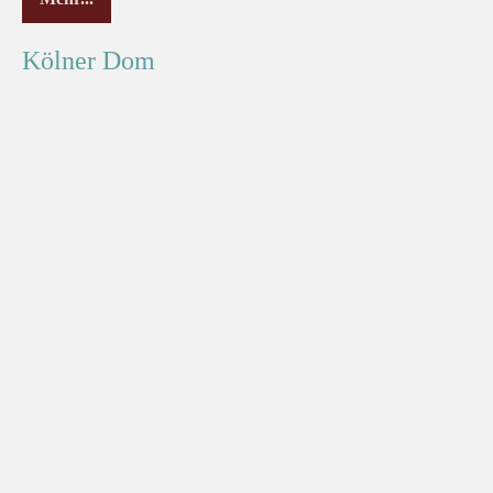
Kölner Dom