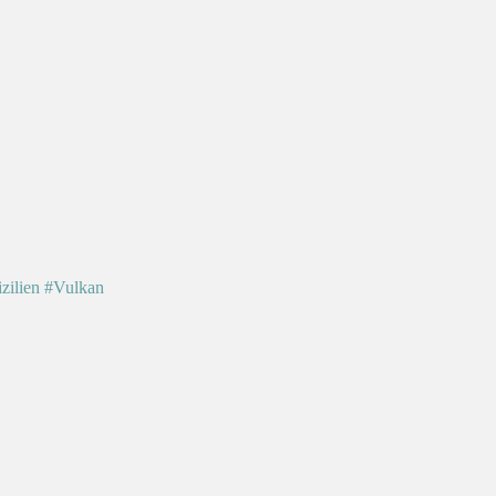
zilien
#Vulkan