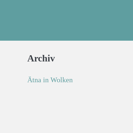
Archiv
Ätna in Wolken