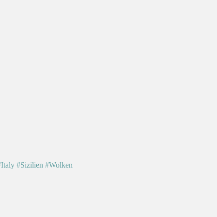
Italy
#Sizilien
#Wolken