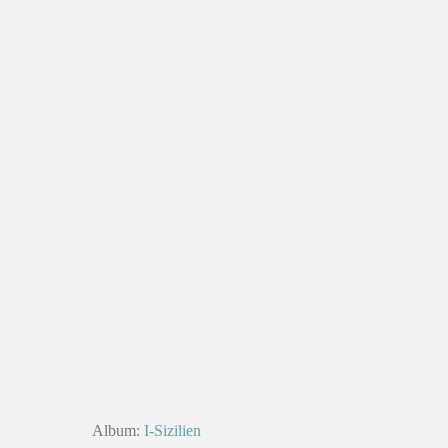
Album:
I-Sizilien