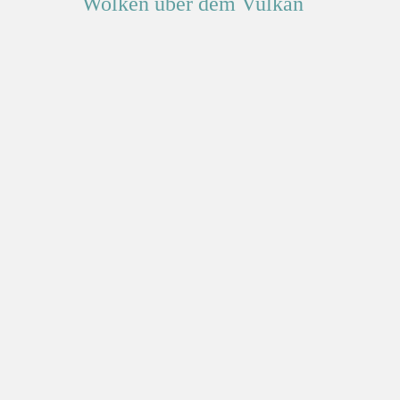
Wolken über dem Vulkan