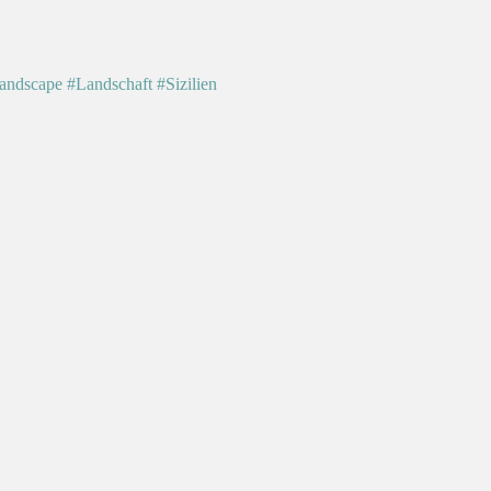
andscape
#Landschaft
#Sizilien