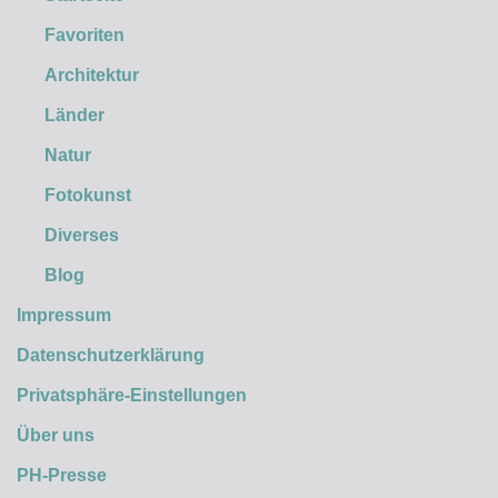
Favoriten
Architektur
Länder
Natur
Fotokunst
Diverses
Blog
Impressum
Datenschutzerklärung
Privatsphäre-Einstellungen
Über uns
PH-Presse