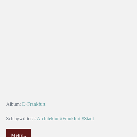
Album:
D-Frankfurt
Schlagwörter:
#Architektur
#Frankfurt
#Stadt
Mehr...