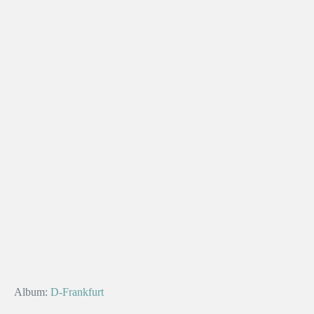
Album:
D-Frankfurt