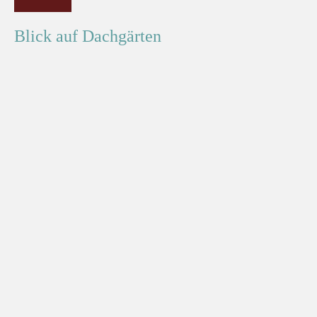
Moderne
Architektur
Blick auf Dachgärten