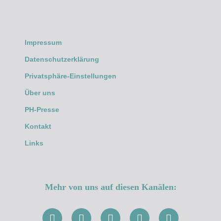
Impressum
Datenschutzerklärung
Privatsphäre-Einstellungen
Über uns
PH-Presse
Kontakt
Links
Mehr von uns auf diesen Kanälen: