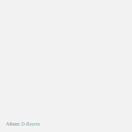
Album:
D-Bayern