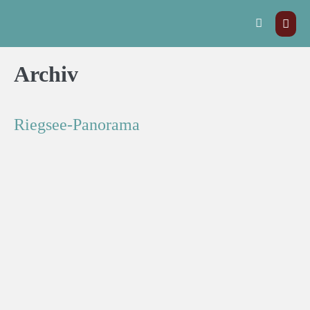
Archiv
Riegsee-Panorama