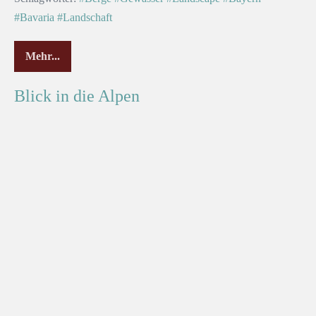
#Bavaria
#Landschaft
Mehr...
Blick in die Alpen