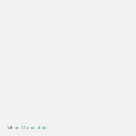
Album:
Drohnenfotos