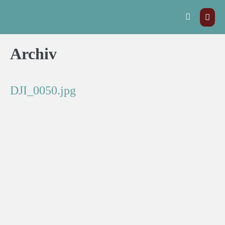
Archiv
DJI_0050.jpg