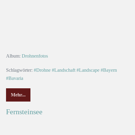
Album:
Drohnenfotos
Schlagwörter:
#Drohne
#Landschaft
#Landscape
#Bayern
#Bavaria
Mehr...
Fernsteinsee