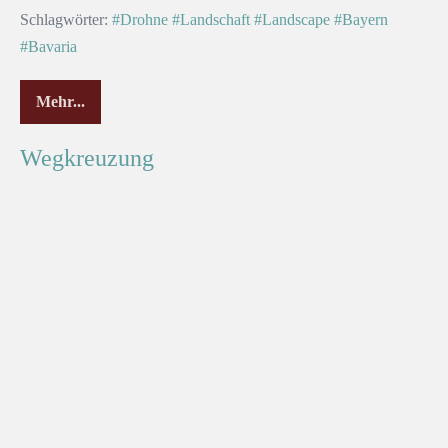
Schlagwörter:
#Drohne
#Landschaft
#Landscape
#Bayern
#Bavaria
Mehr...
Wegkreuzung