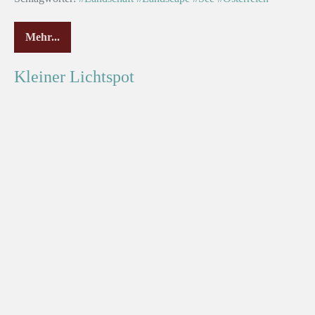
Mehr...
Kleiner Lichtspot