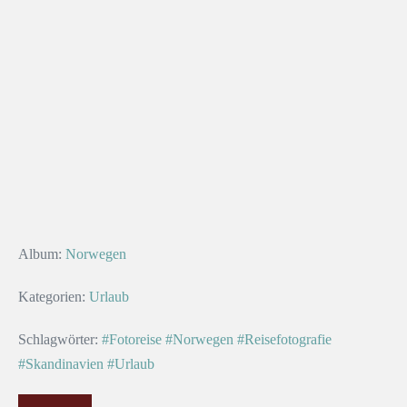
Album:
Norwegen
Kategorien:
Urlaub
Schlagwörter:
#Fotoreise
#Norwegen
#Reisefotografie
#Skandinavien
#Urlaub