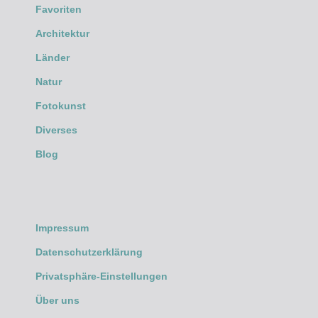
Favoriten
Architektur
Länder
Natur
Fotokunst
Diverses
Blog
Impressum
Datenschutzerklärung
Privatsphäre-Einstellungen
Über uns