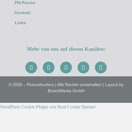
PH-Presse
Kontakt
Links
Mehr von uns auf diesen Kanälen:
© 2026 – Picturehunters | Alle Rechte vorbehalten | Layout by
Brain2Media GmbH
WordPress Cookie Plugin von Real Cookie Banner