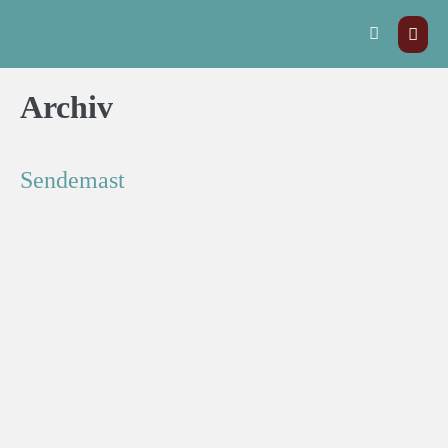
Archiv
Sendemast