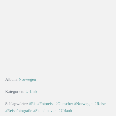
Album:
Norwegen
Kategorien:
Urlaub
Schlagwörter:
#Eis
#Fotoreise
#Gletscher
#Norwegen
#Reise
#Reisefotografie
#Skandinavien
#Urlaub