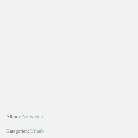
Album:
Norwegen
Kategorien:
Urlaub