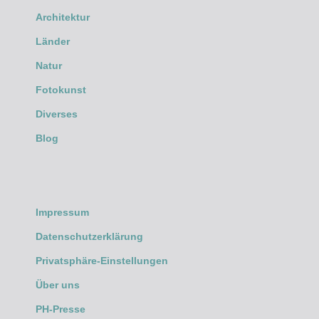
Architektur
Länder
Natur
Fotokunst
Diverses
Blog
Impressum
Datenschutzerklärung
Privatsphäre-Einstellungen
Über uns
PH-Presse