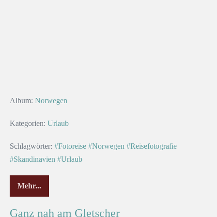
Album:
Norwegen
Kategorien:
Urlaub
Schlagwörter:
#Fotoreise
#Norwegen
#Reisefotografie
#Skandinavien
#Urlaub
Mehr...
Ganz nah am Gletscher