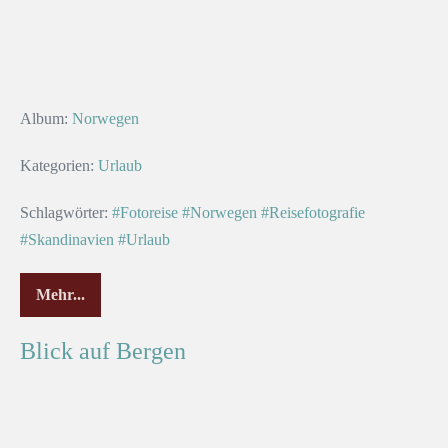
Album:
Norwegen
Kategorien:
Urlaub
Schlagwörter:
#Fotoreise
#Norwegen
#Reisefotografie
#Skandinavien
#Urlaub
Mehr...
Blick auf Bergen