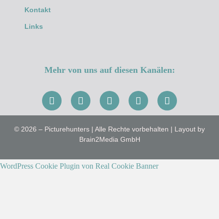
Kontakt
Links
Mehr von uns auf diesen Kanälen:
© 2026 – Picturehunters | Alle Rechte vorbehalten | Layout by
Brain2Media GmbH
WordPress Cookie Plugin von Real Cookie Banner