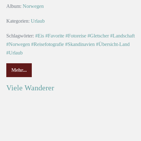
Album:
Norwegen
Kategorien:
Urlaub
Schlagwörter:
#Eis
#Favorite
#Fotoreise
#Gletscher
#Landschaft
#Norwegen
#Reisefotografie
#Skandinavien
#Übersicht-Land
#Urlaub
Mehr...
Viele Wanderer