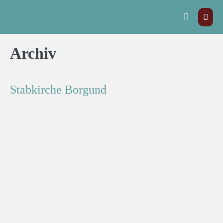
Archiv
Stabkirche Borgund