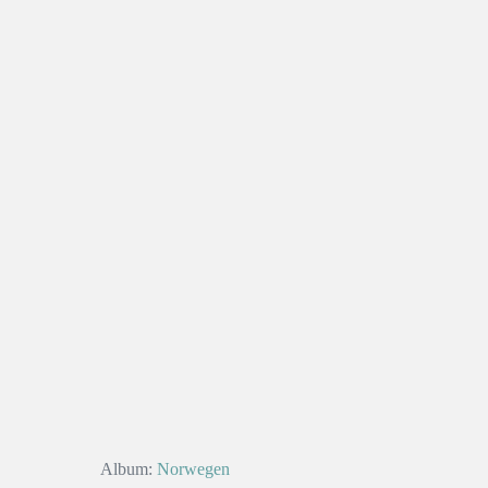
Album:
Norwegen