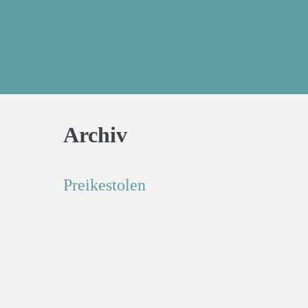
Archiv
Preikestolen