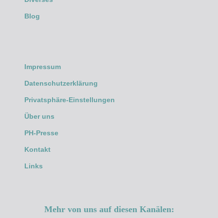
Blog
Impressum
Datenschutzerklärung
Privatsphäre-Einstellungen
Über uns
PH-Presse
Kontakt
Links
Mehr von uns auf diesen Kanälen: