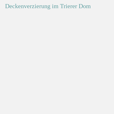
Deckenverzierung im Trierer Dom