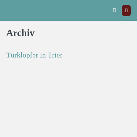
Archiv
Türklopfer in Trier