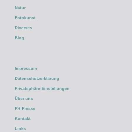
Natur
Fotokunst
Diverses
Blog
Impressum
Datenschutzerklärung
Privatsphäre-Einstellungen
Über uns
PH-Presse
Kontakt
Links